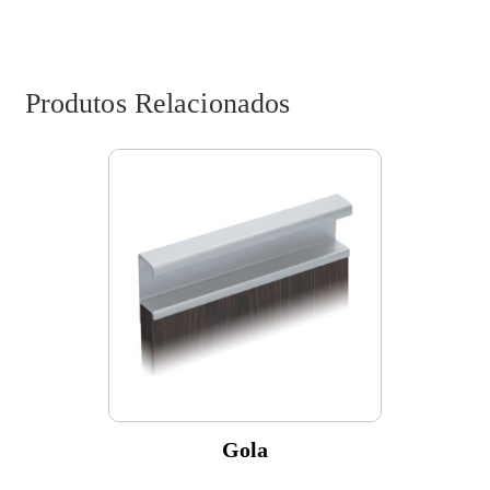
Produtos Relacionados
Gola