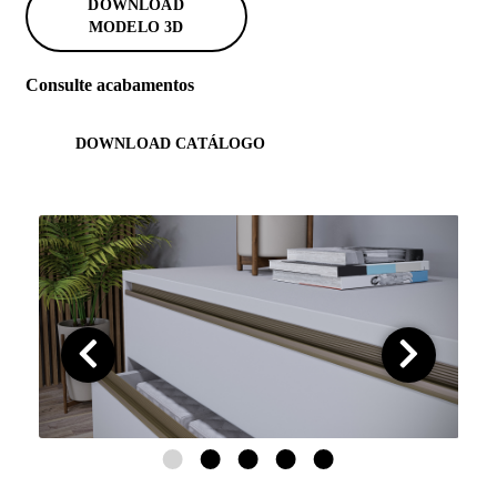
DOWNLOAD
MODELO 3D
Consulte acabamentos
DOWNLOAD CATÁLOGO