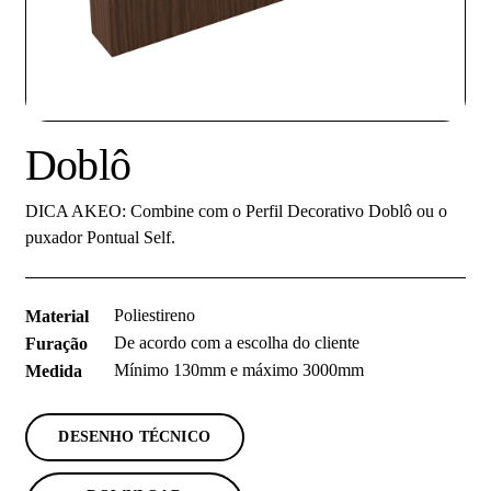
Doblô
DICA AKEO: Combine com o Perfil Decorativo Doblô ou o
puxador Pontual Self.
Poliestireno
Material
De acordo com a escolha do cliente
Furação
Mínimo 130mm e máximo 3000mm
Medida
DESENHO TÉCNICO