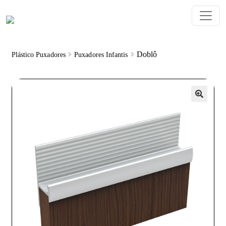
Doblô
Plástico Puxadores
Puxadores Infantis